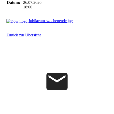
Datum:
26.07.2026
18:00
Jubilaeumswochenende.jpg
Zurück zur Übersicht