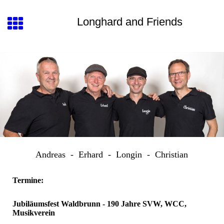
Longhard and Friends
Andreas - Erhard - Longin - Christian
Termine:
Jubiläumsfest Waldbrunn - 190 Jahre SVW, WCC,
Musikverein